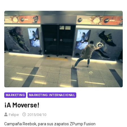
MARKETING
MARKETING INTERNACIONAL
¡A Moverse!
Felipe
2015/04/10
Campaña Reebok, para sus zapatos ZPump Fusion