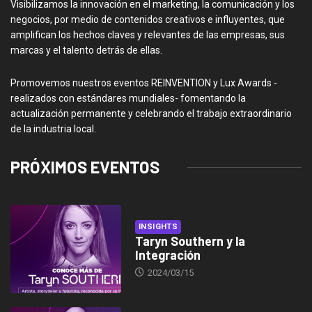
Visibilizamos la innovación en el marketing, la comunicación y los
negocios, por medio de contenidos creativos e influyentes, que
amplifican los hechos claves y relevantes de las empresas, sus
marcas y el talento detrás de ellas.
Promovemos nuestros eventos REINVENTION y Lux Awards -
realizados con estándares mundiales- fomentando la
actualización permanente y celebrando el trabajo extraordinario
de la industria local.
PRÓXIMOS EVENTOS
INSIGHTS
Taryn Southern y la
Integración
2024/03/15