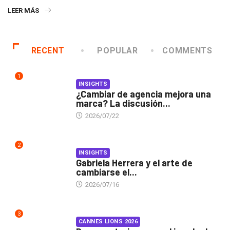
LEER MÁS
RECENT
POPULAR
COMMENTS
1
INSIGHTS
¿Cambiar de agencia mejora una
marca? La discusión...
2026/07/22
2
INSIGHTS
Gabriela Herrera y el arte de
cambiarse el...
2026/07/16
3
CANNES LIONS 2026