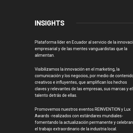
INSIGHTS
Plataforma líder en Ecuador al servicio de la innovac
empresarial y de las mentes vanguardistas que la
alimentan.
Visibilizamos la innovación en el marketing, la
comunicación y los negocios, por medio de contenid
creativos e influyentes, que amplifican los hechos
claves y relevantes de las empresas, sus marcas y el
talento detrás de ellas.
Promovemos nuestros eventos REINVENTION y Lux
Awards -realizados con estándares mundiales-
fomentando la actualización permanente y celebra
el trabajo extraordinario de la industria local.