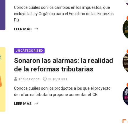
Conoce cuáles son los cambios en los impuestos, que
incluye la Ley Orgánica para el Equilibrio de las Finanzas
Pú
LEER MÁS
UNCATEGORIZED
Sonaron las alarmas: la realidad
de la reformas tributarias
Thalie Ponce
2016/03/31
Conoce cuáles son los productos a los que el proyecto
de reforma tributaria propone aumentar el ICE.
LEER MÁS