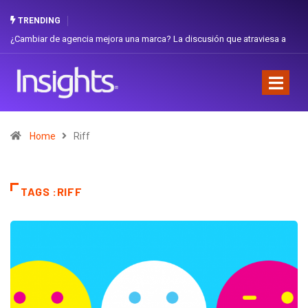
TRENDING
¿Cambiar de agencia mejora una marca? La discusión que atraviesa a
Ecuador
Home
Riff
TAGS :RIFF