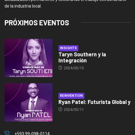
de la industria local.
PRÓXIMOS EVENTOS
INSIGHTS
Taryn Southern y la
Integración
2024/03/15
REINVENTION
Ryan Patel: Futurista Global y
2024/03/11
+593 99-098-0114