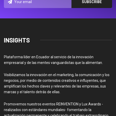
INSIGHTS
Plataforma líder en Ecuador al servicio de la innovación
empresarial y de las mentes vanguardistas que la alimentan.
Visibilizamos la innovación en el marketing, la comunicación y los
negocios, por medio de contenidos creativos e influyentes, que
amplifican los hechos claves y relevantes de las empresas, sus
marcas y el talento detrás de ellas.
Promovemos nuestros eventos REINVENTION y Lux Awards -
realizados con estándares mundiales- fomentando la
actualización permanente y celebrando el trabajo extraordinario