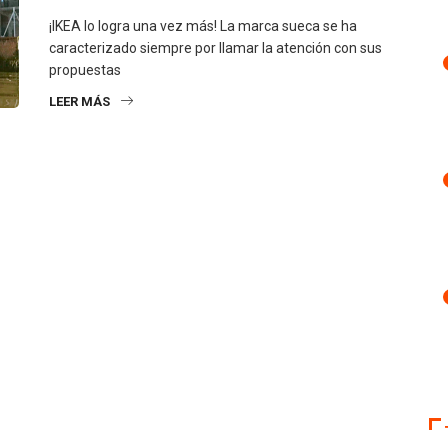
¡IKEA lo logra una vez más! La marca sueca se ha
caracterizado siempre por llamar la atención con sus
propuestas
LEER MÁS