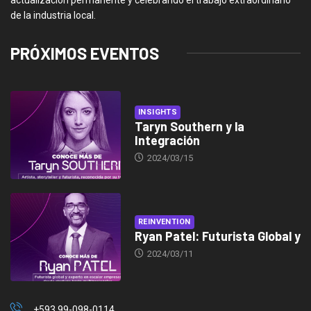
de la industria local.
PRÓXIMOS EVENTOS
INSIGHTS
Taryn Southern y la
Integración
2024/03/15
REINVENTION
Ryan Patel: Futurista Global y
2024/03/11
+593 99-098-0114