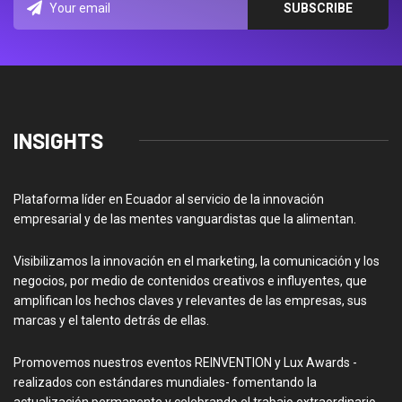
INSIGHTS
Plataforma líder en Ecuador al servicio de la innovación
empresarial y de las mentes vanguardistas que la alimentan.
Visibilizamos la innovación en el marketing, la comunicación y los
negocios, por medio de contenidos creativos e influyentes, que
amplifican los hechos claves y relevantes de las empresas, sus
marcas y el talento detrás de ellas.
Promovemos nuestros eventos REINVENTION y Lux Awards -
realizados con estándares mundiales- fomentando la
actualización permanente y celebrando el trabajo extraordinario