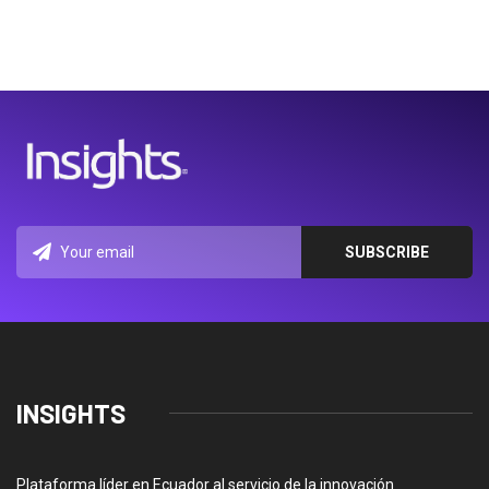
INSIGHTS
Plataforma líder en Ecuador al servicio de la innovación