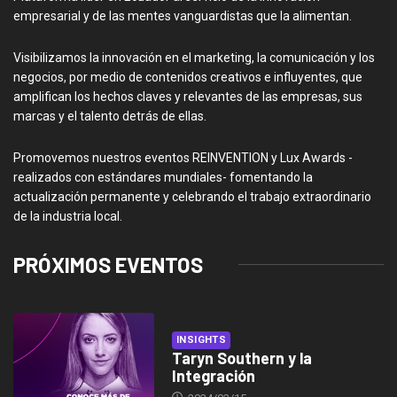
empresarial y de las mentes vanguardistas que la alimentan.
Visibilizamos la innovación en el marketing, la comunicación y los
negocios, por medio de contenidos creativos e influyentes, que
amplifican los hechos claves y relevantes de las empresas, sus
marcas y el talento detrás de ellas.
Promovemos nuestros eventos REINVENTION y Lux Awards -
realizados con estándares mundiales- fomentando la
actualización permanente y celebrando el trabajo extraordinario
de la industria local.
PRÓXIMOS EVENTOS
INSIGHTS
Taryn Southern y la
Integración