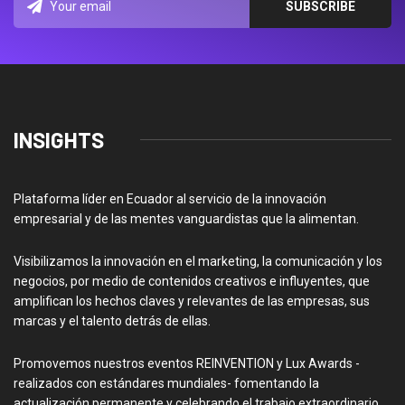
INSIGHTS
Plataforma líder en Ecuador al servicio de la innovación
empresarial y de las mentes vanguardistas que la alimentan.
Visibilizamos la innovación en el marketing, la comunicación y los
negocios, por medio de contenidos creativos e influyentes, que
amplifican los hechos claves y relevantes de las empresas, sus
marcas y el talento detrás de ellas.
Promovemos nuestros eventos REINVENTION y Lux Awards -
realizados con estándares mundiales- fomentando la
actualización permanente y celebrando el trabajo extraordinario