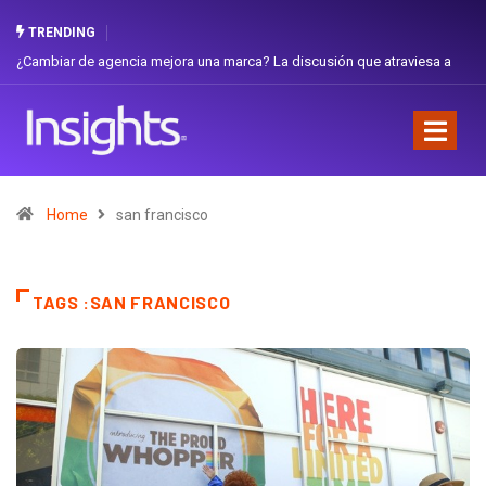
TRENDING
¿Cambiar de agencia mejora una marca? La discusión que atraviesa a
Ecuador
Home
san francisco
TAGS :SAN FRANCISCO