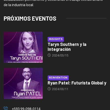
de la industria local.
PRÓXIMOS EVENTOS
INSIGHTS
Taryn Southern y la
Integración
2024/03/15
REINVENTION
Ryan Patel: Futurista Global y
2024/03/11
+593 99-098-0114