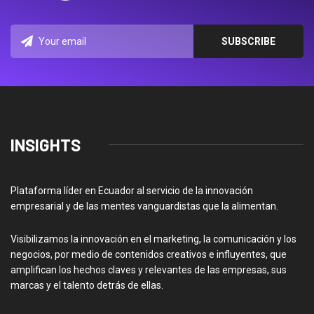
INSIGHTS
Plataforma líder en Ecuador al servicio de la innovación
empresarial y de las mentes vanguardistas que la alimentan.
Visibilizamos la innovación en el marketing, la comunicación y los
negocios, por medio de contenidos creativos e influyentes, que
amplifican los hechos claves y relevantes de las empresas, sus
marcas y el talento detrás de ellas.