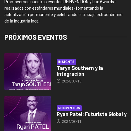
Promovemos nuestros eventos REINVENTION y Lux Awards -
realizados con estándares mundiales- fomentando la
actualización permanente y celebrando el trabajo extraordinario
de la industria local.
PRÓXIMOS EVENTOS
INSIGHTS
Taryn Southern y la
Integración
2024/03/15
REINVENTION
Ryan Patel: Futurista Global y
2024/03/11