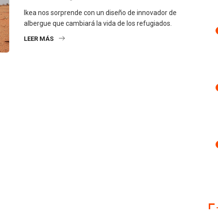
Ikea nos sorprende con un diseño de innovador de
albergue que cambiará la vida de los refugiados.
LEER MÁS