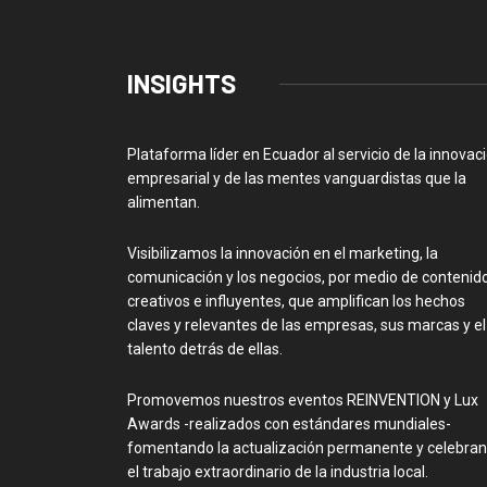
INSIGHTS
Plataforma líder en Ecuador al servicio de la innovac
empresarial y de las mentes vanguardistas que la
alimentan.
Visibilizamos la innovación en el marketing, la
comunicación y los negocios, por medio de contenid
creativos e influyentes, que amplifican los hechos
claves y relevantes de las empresas, sus marcas y el
talento detrás de ellas.
Promovemos nuestros eventos REINVENTION y Lux
Awards -realizados con estándares mundiales-
fomentando la actualización permanente y celebra
el trabajo extraordinario de la industria local.