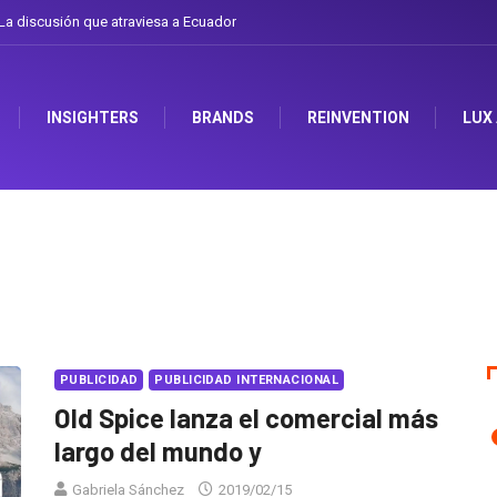
a discusión que atraviesa a Ecuador
INSIGHTERS
BRANDS
REINVENTION
LUX
PUBLICIDAD
PUBLICIDAD INTERNACIONAL
Old Spice lanza el comercial más
largo del mundo y
Gabriela Sánchez
2019/02/15