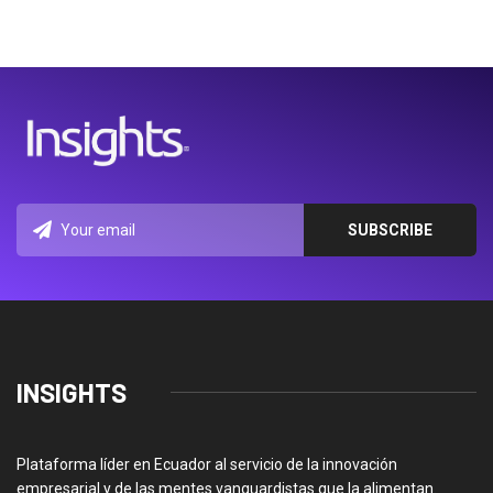
INSIGHTS
Plataforma líder en Ecuador al servicio de la innovación
empresarial y de las mentes vanguardistas que la alimentan.