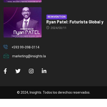
REINVENTION
Ryan Patel: Futurista Global y
2024/03/11
+593 99-098-0114
marketing@insights.la
© 2024, Insights. Todos los derechos reservados.