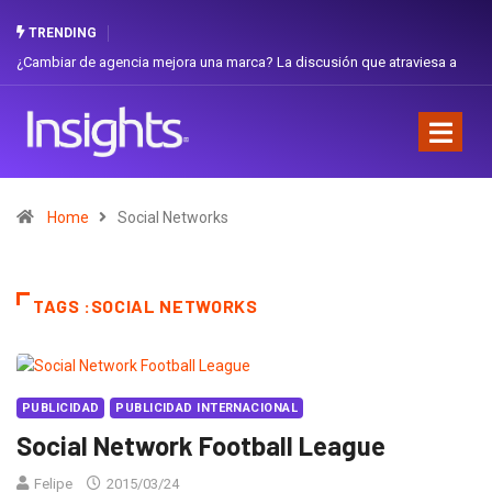
TRENDING
¿Cambiar de agencia mejora una marca? La discusión que atraviesa a
Ecuador
Home
Social Networks
TAGS :SOCIAL NETWORKS
PUBLICIDAD
PUBLICIDAD INTERNACIONAL
Social Network Football League
Felipe
2015/03/24