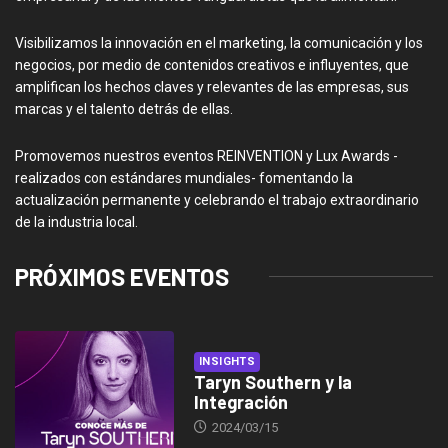
Visibilizamos la innovación en el marketing, la comunicación y los
negocios, por medio de contenidos creativos e influyentes, que
amplifican los hechos claves y relevantes de las empresas, sus
marcas y el talento detrás de ellas.
Promovemos nuestros eventos REINVENTION y Lux Awards -
realizados con estándares mundiales- fomentando la
actualización permanente y celebrando el trabajo extraordinario
de la industria local.
PRÓXIMOS EVENTOS
INSIGHTS
Taryn Southern y la
Integración
2024/03/15