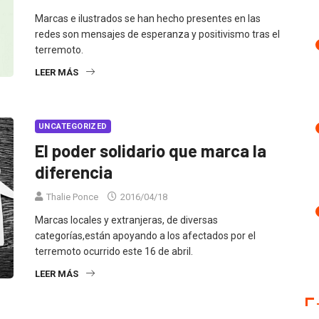
Marcas e ilustrados se han hecho presentes en las
redes son mensajes de esperanza y positivismo tras el
terremoto.
LEER MÁS
UNCATEGORIZED
El poder solidario que marca la
diferencia
Thalie Ponce
2016/04/18
Marcas locales y extranjeras, de diversas
categorías,están apoyando a los afectados por el
terremoto ocurrido este 16 de abril.
LEER MÁS