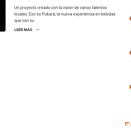
Un proyecto creado con la visión de varios talentos
locales. Eso es Pukará, la nueva experiencia en bebidas
que con su
LEER MÁS