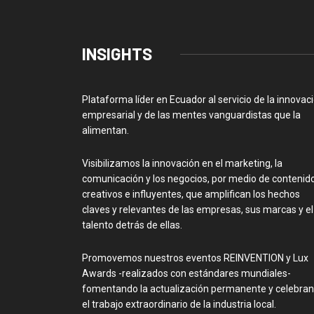
INSIGHTS
Plataforma líder en Ecuador al servicio de la innovac
empresarial y de las mentes vanguardistas que la
alimentan.
Visibilizamos la innovación en el marketing, la
comunicación y los negocios, por medio de contenid
creativos e influyentes, que amplifican los hechos
claves y relevantes de las empresas, sus marcas y el
talento detrás de ellas.
Promovemos nuestros eventos REINVENTION y Lux
Awards -realizados con estándares mundiales-
fomentando la actualización permanente y celebra
el trabajo extraordinario de la industria local.