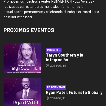
Promovemos nuestros eventos REINVENTION y Lux Awards -
realizados con estándares mundiales- fomentando la
actualización permanente y celebrando el trabajo extraordinario
de la industria local.
PRÓXIMOS EVENTOS
INSIGHTS
Taryn Southern y la
Integración
2024/03/15
REINVENTION
Ryan Patel: Futurista Global y
2024/03/11