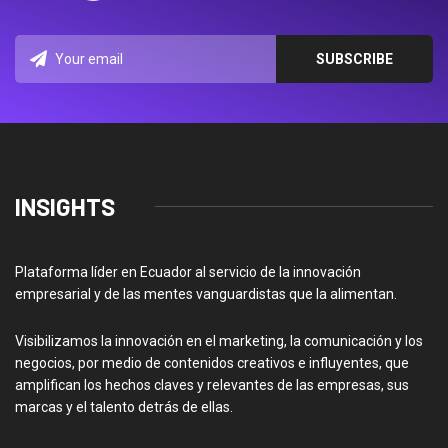
INSIGHTS
Plataforma líder en Ecuador al servicio de la innovación
empresarial y de las mentes vanguardistas que la alimentan.
Visibilizamos la innovación en el marketing, la comunicación y los
negocios, por medio de contenidos creativos e influyentes, que
amplifican los hechos claves y relevantes de las empresas, sus
marcas y el talento detrás de ellas.