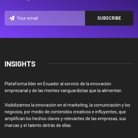
INSIGHTS
Plataforma líder en Ecuador al servicio de la innovación
empresarial y de las mentes vanguardistas que la alimentan.
Visibilizamos la innovación en el marketing, la comunicación y los
negocios, por medio de contenidos creativos e influyentes, que
amplifican los hechos claves y relevantes de las empresas, sus
marcas y el talento detrás de ellas.