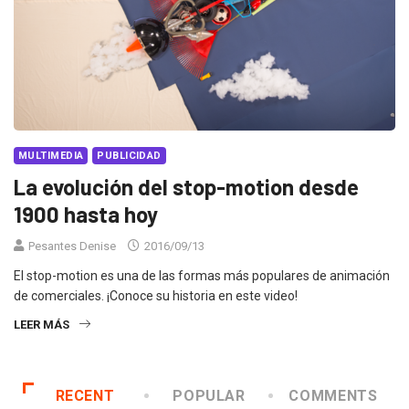
MULTIMEDIA
PUBLICIDAD
La evolución del stop-motion desde
1900 hasta hoy
Pesantes Denise
2016/09/13
El stop-motion es una de las formas más populares de animación
de comerciales. ¡Conoce su historia en este video!
LEER MÁS
RECENT
POPULAR
COMMENTS