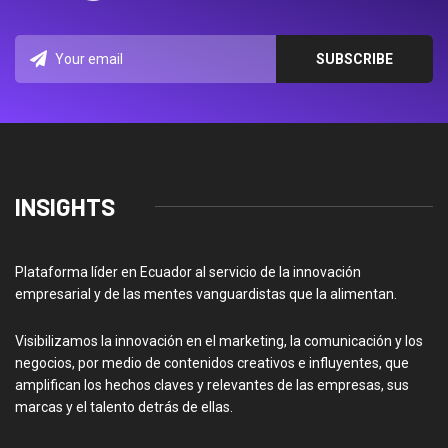
INSIGHTS
Plataforma líder en Ecuador al servicio de la innovación
empresarial y de las mentes vanguardistas que la alimentan.
Visibilizamos la innovación en el marketing, la comunicación y los
negocios, por medio de contenidos creativos e influyentes, que
amplifican los hechos claves y relevantes de las empresas, sus
marcas y el talento detrás de ellas.