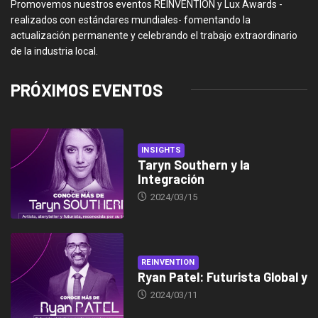
Promovemos nuestros eventos REINVENTION y Lux Awards -
realizados con estándares mundiales- fomentando la
actualización permanente y celebrando el trabajo extraordinario
de la industria local.
PRÓXIMOS EVENTOS
INSIGHTS
Taryn Southern y la
Integración
2024/03/15
REINVENTION
Ryan Patel: Futurista Global y
2024/03/11