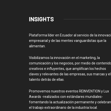
INSIGHTS
Plataforma líder en Ecuador al servicio de la innovac
empresarial y de las mentes vanguardistas que la
alimentan.
Visibilizamos la innovación en el marketing, la
comunicación y los negocios, por medio de contenid
creativos e influyentes, que amplifican los hechos
claves y relevantes de las empresas, sus marcas y el
talento detrás de ellas.
Promovemos nuestros eventos REINVENTION y Lux
Awards -realizados con estándares mundiales-
fomentando la actualización permanente y celebra
el trabajo extraordinario de la industria local.