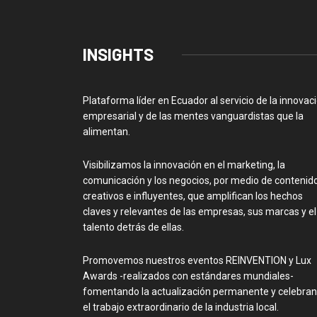
INSIGHTS
Plataforma líder en Ecuador al servicio de la innovac
empresarial y de las mentes vanguardistas que la
alimentan.
Visibilizamos la innovación en el marketing, la
comunicación y los negocios, por medio de contenid
creativos e influyentes, que amplifican los hechos
claves y relevantes de las empresas, sus marcas y el
talento detrás de ellas.
Promovemos nuestros eventos REINVENTION y Lux
Awards -realizados con estándares mundiales-
fomentando la actualización permanente y celebra
el trabajo extraordinario de la industria local.