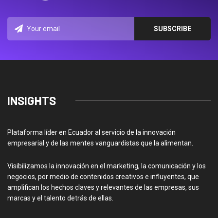
INSIGHTS
Plataforma líder en Ecuador al servicio de la innovación
empresarial y de las mentes vanguardistas que la alimentan.
Visibilizamos la innovación en el marketing, la comunicación y los
negocios, por medio de contenidos creativos e influyentes, que
amplifican los hechos claves y relevantes de las empresas, sus
marcas y el talento detrás de ellas.