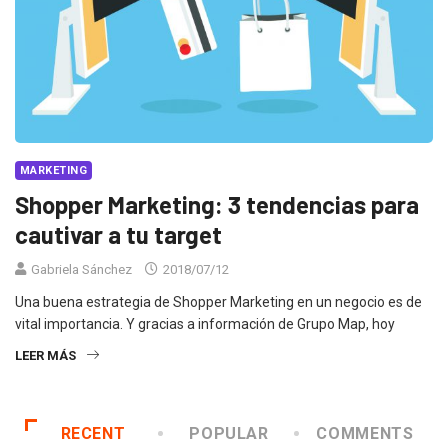
MARKETING
Shopper Marketing: 3 tendencias para
cautivar a tu target
Gabriela Sánchez
2018/07/12
Una buena estrategia de Shopper Marketing en un negocio es de
vital importancia. Y gracias a información de Grupo Map, hoy
LEER MÁS
RECENT
POPULAR
COMMENTS