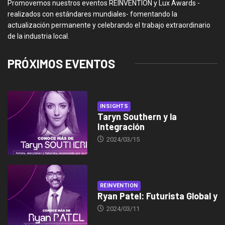
Promovemos nuestros eventos REINVENTION y Lux Awards -
realizados con estándares mundiales- fomentando la
actualización permanente y celebrando el trabajo extraordinario
de la industria local.
PRÓXIMOS EVENTOS
INSIGHTS
Taryn Southern y la
Integración
2024/03/15
REINVENTION
Ryan Patel: Futurista Global y
2024/03/11