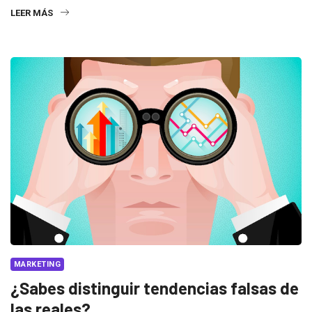
LEER MÁS
MARKETING
¿Sabes distinguir tendencias falsas de
las reales?