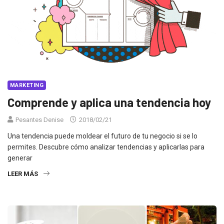
MARKETING
Comprende y aplica una tendencia hoy
Pesantes Denise
2018/02/21
Una tendencia puede moldear el futuro de tu negocio si se lo
permites. Descubre cómo analizar tendencias y aplicarlas para
generar
LEER MÁS