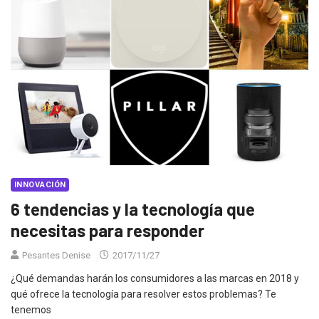
INNOVACIÓN
6 tendencias y la tecnología que
necesitas para responder
Pesantes Denise
2017/11/27
¿Qué demandas harán los consumidores a las marcas en 2018 y
qué ofrece la tecnología para resolver estos problemas? Te
tenemos