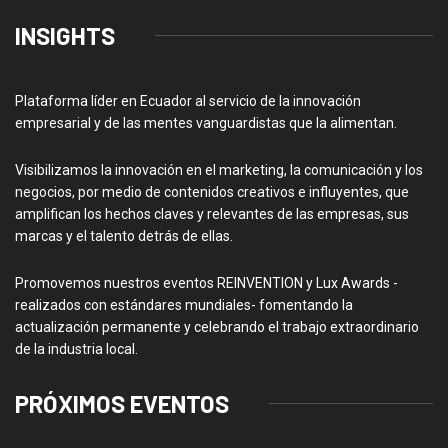
INSIGHTS
Plataforma líder en Ecuador al servicio de la innovación
empresarial y de las mentes vanguardistas que la alimentan.
Visibilizamos la innovación en el marketing, la comunicación y los
negocios, por medio de contenidos creativos e influyentes, que
amplifican los hechos claves y relevantes de las empresas, sus
marcas y el talento detrás de ellas.
Promovemos nuestros eventos REINVENTION y Lux Awards -
realizados con estándares mundiales- fomentando la
actualización permanente y celebrando el trabajo extraordinario
de la industria local.
PRÓXIMOS EVENTOS