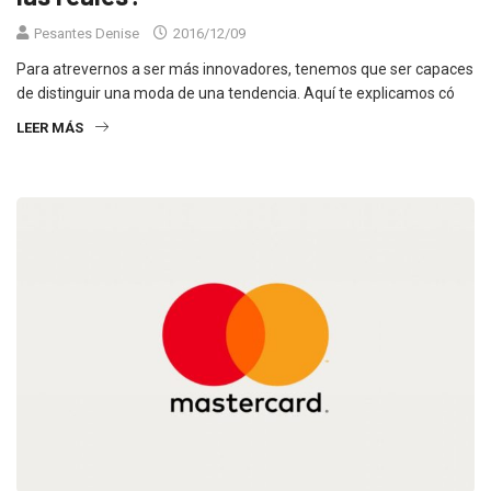
Pesantes Denise
2016/12/09
Para atrevernos a ser más innovadores, tenemos que ser capaces
de distinguir una moda de una tendencia. Aquí te explicamos có
LEER MÁS