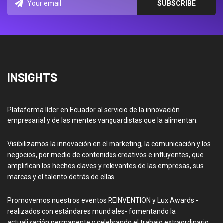
INSIGHTS
Plataforma líder en Ecuador al servicio de la innovación
empresarial y de las mentes vanguardistas que la alimentan.
Visibilizamos la innovación en el marketing, la comunicación y los
negocios, por medio de contenidos creativos e influyentes, que
amplifican los hechos claves y relevantes de las empresas, sus
marcas y el talento detrás de ellas.
Promovemos nuestros eventos REINVENTION y Lux Awards -
realizados con estándares mundiales- fomentando la
actualización permanente y celebrando el trabajo extraordinario