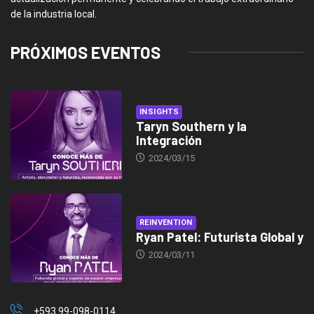
de la industria local.
PRÓXIMOS EVENTOS
INSIGHTS
Taryn Southern y la
Integración
2024/03/15
REINVENTION
Ryan Patel: Futurista Global y
2024/03/11
+593 99-098-0114