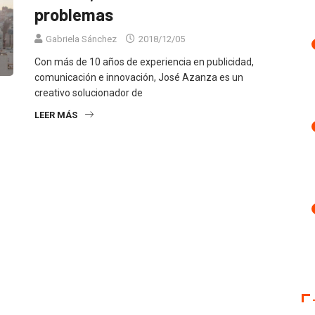
problemas
Gabriela Sánchez
2018/12/05
Con más de 10 años de experiencia en publicidad,
comunicación e innovación, José Azanza es un
creativo solucionador de
LEER MÁS