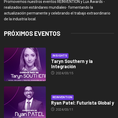
Promovemos nuestros eventos REINVENTION y Lux Awards -
realizados con estándares mundiales- fomentando la
actualización permanente y celebrando el trabajo extraordinario
de la industria local.
PRÓXIMOS EVENTOS
INSIGHTS
Taryn Southern y la
Integración
2024/03/15
REINVENTION
Ryan Patel: Futurista Global y
2024/03/11