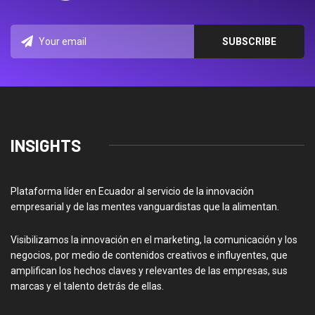
INSIGHTS
Plataforma líder en Ecuador al servicio de la innovación
empresarial y de las mentes vanguardistas que la alimentan.
Visibilizamos la innovación en el marketing, la comunicación y los
negocios, por medio de contenidos creativos e influyentes, que
amplifican los hechos claves y relevantes de las empresas, sus
marcas y el talento detrás de ellas.