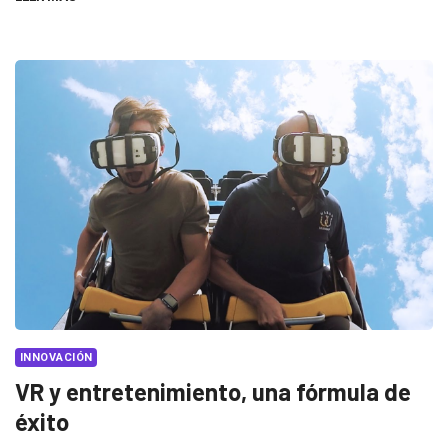
INNOVACIÓN
VR y entretenimiento, una fórmula de
éxito