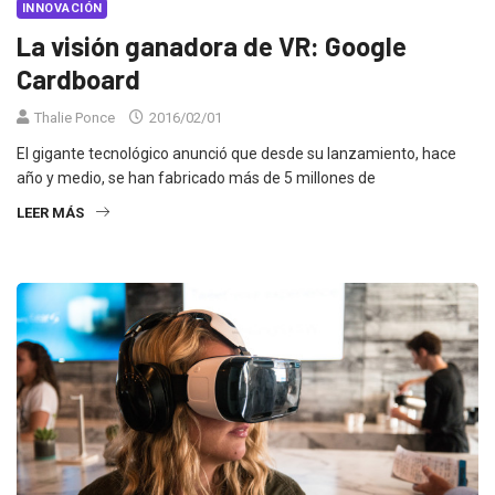
INNOVACIÓN
La visión ganadora de VR: Google
Cardboard
Thalie Ponce
2016/02/01
El gigante tecnológico anunció que desde su lanzamiento, hace
año y medio, se han fabricado más de 5 millones de
LEER MÁS