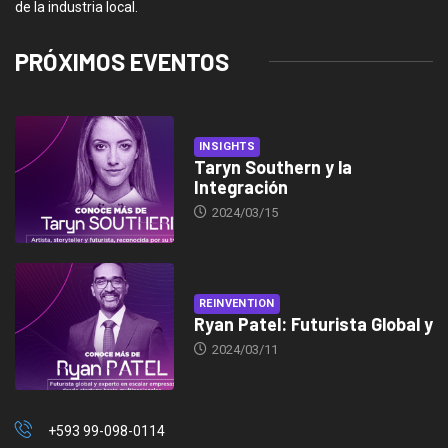
de la industria local.
PRÓXIMOS EVENTOS
INSIGHTS
Taryn Southern y la
Integración
2024/03/15
REINVENTION
Ryan Patel: Futurista Global y
2024/03/11
+593 99-098-0114