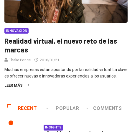
INNOVACIÓN
Realidad virtual, el nuevo reto de las
marcas
Thalie Ponce
2016/01/21
Muchas empresas están apostando por la realidad virtual. La clave
es ofrecer nuevas e innovadoras experiencias a los usuarios.
LEER MÁS
RECENT
POPULAR
COMMENTS
1
INSIGHTS