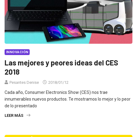
INNOVACIÓN
Las mejores y peores ideas del CES
2018
Pesantes Denise
2018/01/12
Cada año, Consumer Electronics Show (CES) nos trae
innumerables nuevos productos. Te mostramos lo mejor y lo peor
de lo presentado
LEER MÁS