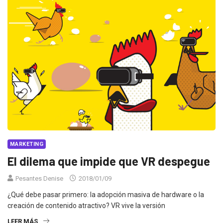
MARKETING
El dilema que impide que VR despegue
Pesantes Denise
2018/01/09
¿Qué debe pasar primero: la adopción masiva de hardware o la
creación de contenido atractivo? VR vive la versión
LEER MÁS