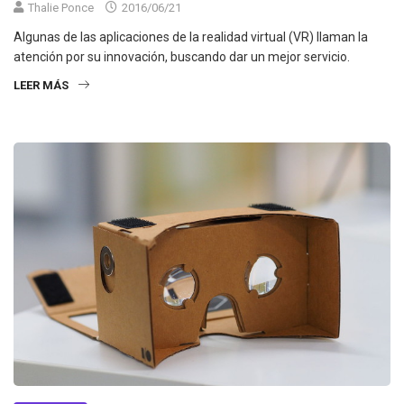
Thalie Ponce
2016/06/21
Algunas de las aplicaciones de la realidad virtual (VR) llaman la
atención por su innovación, buscando dar un mejor servicio.
LEER MÁS