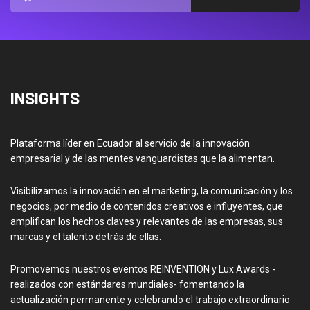
INSIGHTS
Plataforma líder en Ecuador al servicio de la innovación
empresarial y de las mentes vanguardistas que la alimentan.
Visibilizamos la innovación en el marketing, la comunicación y los
negocios, por medio de contenidos creativos e influyentes, que
amplifican los hechos claves y relevantes de las empresas, sus
marcas y el talento detrás de ellas.
Promovemos nuestros eventos REINVENTION y Lux Awards -
realizados con estándares mundiales- fomentando la
actualización permanente y celebrando el trabajo extraordinario