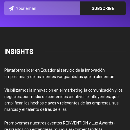
INSIGHTS
Plataforma líder en Ecuador al servicio de la innovación
empresarial y de las mentes vanguardistas que la alimentan.
Visibilizamos la innovación en el marketing, la comunicación y los
negocios, por medio de contenidos creativos e influyentes, que
amplifican los hechos claves y relevantes de las empresas, sus
marcas y el talento detrás de ellas.
Promovemos nuestros eventos REINVENTION y Lux Awards -
realizados con estándares mundiales- fomentando la