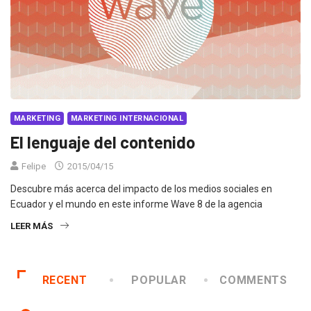
MARKETING
MARKETING INTERNACIONAL
El lenguaje del contenido
Felipe
2015/04/15
Descubre más acerca del impacto de los medios sociales en
Ecuador y el mundo en este informe Wave 8 de la agencia
LEER MÁS
RECENT
POPULAR
COMMENTS