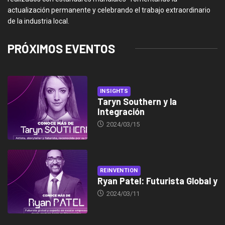
actualización permanente y celebrando el trabajo extraordinario
de la industria local.
PRÓXIMOS EVENTOS
INSIGHTS
Taryn Southern y la
Integración
2024/03/15
REINVENTION
Ryan Patel: Futurista Global y
2024/03/11