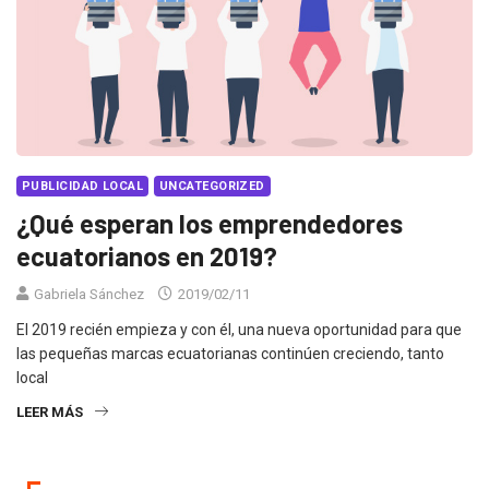
PUBLICIDAD LOCAL
UNCATEGORIZED
¿Qué esperan los emprendedores
ecuatorianos en 2019?
Gabriela Sánchez
2019/02/11
El 2019 recién empieza y con él, una nueva oportunidad para que
las pequeñas marcas ecuatorianas continúen creciendo, tanto
local
LEER MÁS