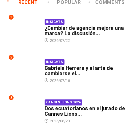
RECENT
POPULAR
COMMENTS
1
INSIGHTS
¿Cambiar de agencia mejora una
marca? La discusión...
2026/07/22
2
INSIGHTS
Gabriela Herrera y el arte de
cambiarse el...
2026/07/16
3
CANNES LIONS 2026
Dos ecuatorianos en el jurado de
Cannes Lions...
2026/06/23