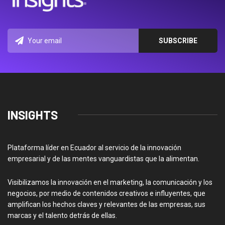
INSIGHTS
Plataforma líder en Ecuador al servicio de la innovación
empresarial y de las mentes vanguardistas que la alimentan.
Visibilizamos la innovación en el marketing, la comunicación y los
negocios, por medio de contenidos creativos e influyentes, que
amplifican los hechos claves y relevantes de las empresas, sus
marcas y el talento detrás de ellas.