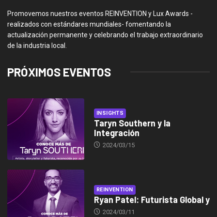
Promovemos nuestros eventos REINVENTION y Lux Awards -
realizados con estándares mundiales- fomentando la
actualización permanente y celebrando el trabajo extraordinario
de la industria local.
PRÓXIMOS EVENTOS
INSIGHTS
Taryn Southern y la
Integración
2024/03/15
REINVENTION
Ryan Patel: Futurista Global y
2024/03/11