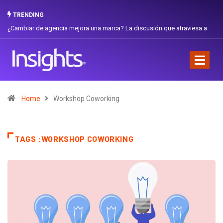
TRENDING
¿Cambiar de agencia mejora una marca? La discusión que atraviesa a
Ecuador
Home
Workshop Coworking
TAGS :WORKSHOP COWORKING