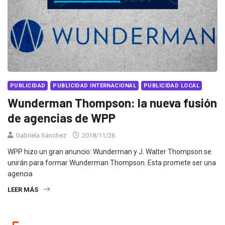
PUBLICIDAD
PUBLICIDAD INTERNACIONAL
PUBLICIDAD LOCAL
Wunderman Thompson: la nueva fusión
de agencias de WPP
Gabriela Sánchez
2018/11/26
WPP hizo un gran anuncio: Wunderman y J. Walter Thompson se
unirán para formar Wunderman Thompson. Esta promete ser una
agencia
LEER MÁS