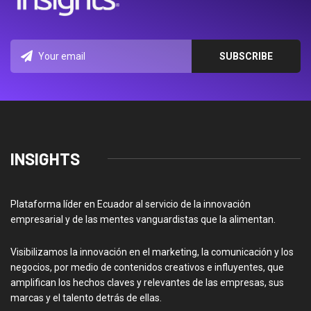
INSIGHTS
Plataforma líder en Ecuador al servicio de la innovación
empresarial y de las mentes vanguardistas que la alimentan.
Visibilizamos la innovación en el marketing, la comunicación y los
negocios, por medio de contenidos creativos e influyentes, que
amplifican los hechos claves y relevantes de las empresas, sus
marcas y el talento detrás de ellas.