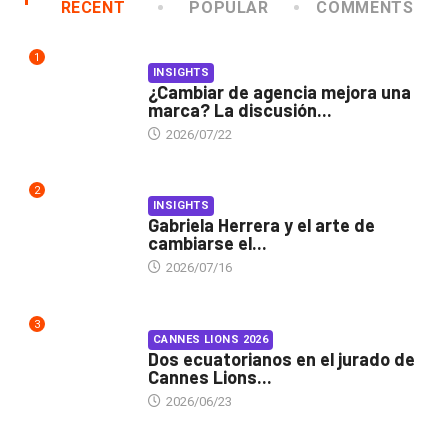
RECENT
POPULAR
COMMENTS
1
INSIGHTS
¿Cambiar de agencia mejora una
marca? La discusión...
2026/07/22
2
INSIGHTS
Gabriela Herrera y el arte de
cambiarse el...
2026/07/16
3
CANNES LIONS 2026
Dos ecuatorianos en el jurado de
Cannes Lions...
2026/06/23