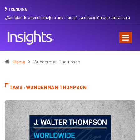
TRENDING
¿Cambiar de agencia mejora una marca? La discusión que atraviesa a
Ecuador
Home
Wunderman Thompson
TAGS :WUNDERMAN THOMPSON