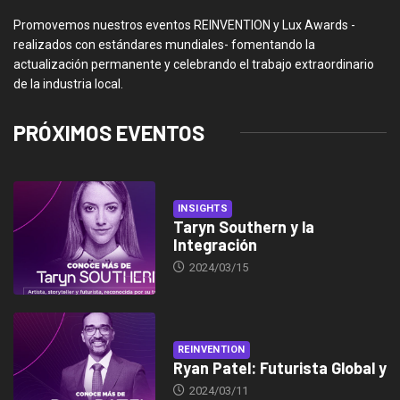
Promovemos nuestros eventos REINVENTION y Lux Awards -
realizados con estándares mundiales- fomentando la
actualización permanente y celebrando el trabajo extraordinario
de la industria local.
PRÓXIMOS EVENTOS
INSIGHTS
Taryn Southern y la
Integración
2024/03/15
REINVENTION
Ryan Patel: Futurista Global y
2024/03/11