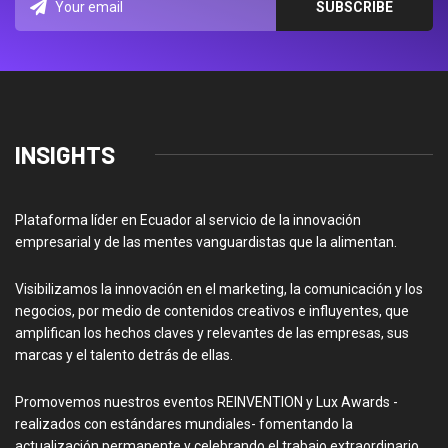
INSIGHTS
Plataforma líder en Ecuador al servicio de la innovación
empresarial y de las mentes vanguardistas que la alimentan.
Visibilizamos la innovación en el marketing, la comunicación y los
negocios, por medio de contenidos creativos e influyentes, que
amplifican los hechos claves y relevantes de las empresas, sus
marcas y el talento detrás de ellas.
Promovemos nuestros eventos REINVENTION y Lux Awards -
realizados con estándares mundiales- fomentando la
actualización permanente y celebrando el trabajo extraordinario