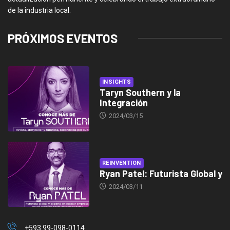
de la industria local.
PRÓXIMOS EVENTOS
INSIGHTS
Taryn Southern y la
Integración
2024/03/15
REINVENTION
Ryan Patel: Futurista Global y
2024/03/11
+593 99-098-0114