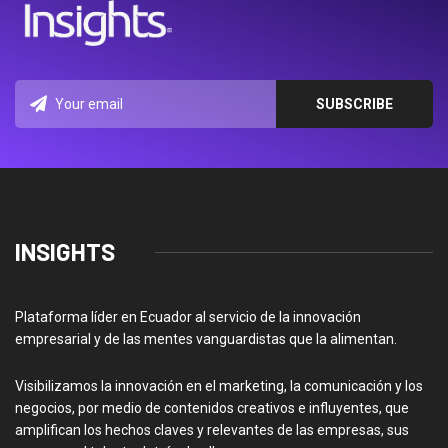
INSIGHTS
Plataforma líder en Ecuador al servicio de la innovación
empresarial y de las mentes vanguardistas que la alimentan.
Visibilizamos la innovación en el marketing, la comunicación y los
negocios, por medio de contenidos creativos e influyentes, que
amplifican los hechos claves y relevantes de las empresas, sus