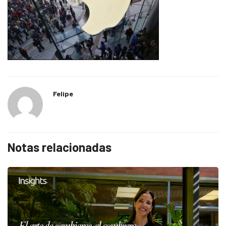
Felipe
Notas relacionadas