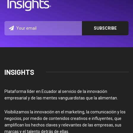
INSIGHTS
Plataforma líder en Ecuador al servicio de la innovación
empresarial y de las mentes vanguardistas que la alimentan.
Visibilizamos la innovación en el marketing, la comunicación y los
negocios, por medio de contenidos creativos e influyentes, que
amplifican los hechos claves y relevantes de las empresas, sus
marcas y el talento detrás de ellas.