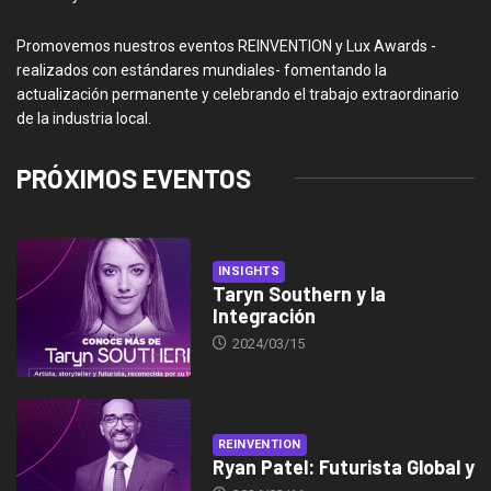
Promovemos nuestros eventos REINVENTION y Lux Awards -
realizados con estándares mundiales- fomentando la
actualización permanente y celebrando el trabajo extraordinario
de la industria local.
PRÓXIMOS EVENTOS
INSIGHTS
Taryn Southern y la
Integración
2024/03/15
REINVENTION
Ryan Patel: Futurista Global y