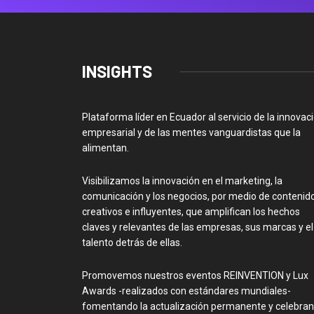
INSIGHTS
Plataforma líder en Ecuador al servicio de la innovac
empresarial y de las mentes vanguardistas que la
alimentan.
Visibilizamos la innovación en el marketing, la
comunicación y los negocios, por medio de contenid
creativos e influyentes, que amplifican los hechos
claves y relevantes de las empresas, sus marcas y el
talento detrás de ellas.
Promovemos nuestros eventos REINVENTION y Lux
Awards -realizados con estándares mundiales-
fomentando la actualización permanente y celebra