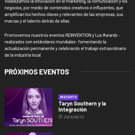
Visibilizamos la innovación en el marketing, la comunicación y los
negocios, por medio de contenidos creativos e influyentes, que
amplifican los hechos claves y relevantes de las empresas, sus
marcas y el talento detrás de ellas.
Promovemos nuestros eventos REINVENTION y Lux Awards -
realizados con estándares mundiales- fomentando la
actualización permanente y celebrando el trabajo extraordinario
de la industria local.
PRÓXIMOS EVENTOS
INSIGHTS
Taryn Southern y la
Integración
2024/03/15