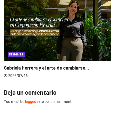
INSIGHTS
Gabriela Herrera y el arte de cambiarse...
2026/07/16
Deja un comentario
You must be
logged in
to post a comment.