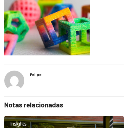
Felipe
Notas relacionadas