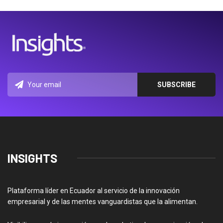
INSIGHTS
Plataforma líder en Ecuador al servicio de la innovación
empresarial y de las mentes vanguardistas que la alimentan.