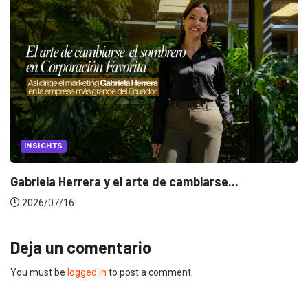
INSIGHTS
Gabriela Herrera y el arte de cambiarse...
2026/07/16
Deja un comentario
You must be
logged in
to post a comment.