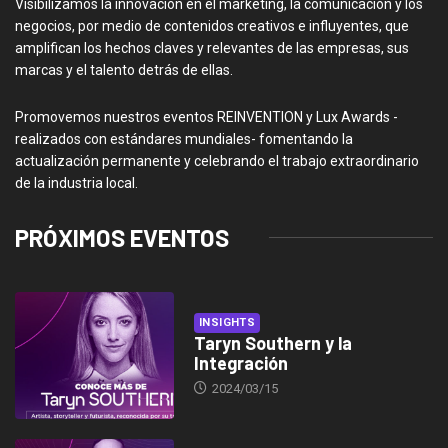
Visibilizamos la innovación en el marketing, la comunicación y los
negocios, por medio de contenidos creativos e influyentes, que
amplifican los hechos claves y relevantes de las empresas, sus
marcas y el talento detrás de ellas.
Promovemos nuestros eventos REINVENTION y Lux Awards -
realizados con estándares mundiales- fomentando la
actualización permanente y celebrando el trabajo extraordinario
de la industria local.
PRÓXIMOS EVENTOS
INSIGHTS
Taryn Southern y la
Integración
2024/03/15