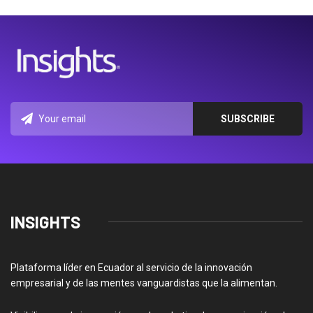
INSIGHTS
Plataforma líder en Ecuador al servicio de la innovación
empresarial y de las mentes vanguardistas que la alimentan.