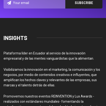
INSIGHTS
Plataforma líder en Ecuador al servicio de la innovación
empresarial y de las mentes vanguardistas que la alimentan.
Visibilizamos la innovación en el marketing, la comunicación y los
negocios, por medio de contenidos creativos e influyentes, que
amplifican los hechos claves y relevantes de las empresas, sus
marcas y el talento detrás de ellas.
Promovemos nuestros eventos REINVENTION y Lux Awards -
realizados con estándares mundiales- fomentando la