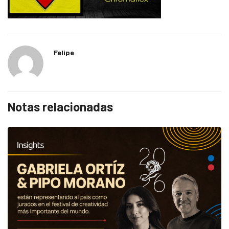
Felipe
Notas relacionadas