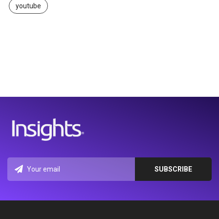
youtube