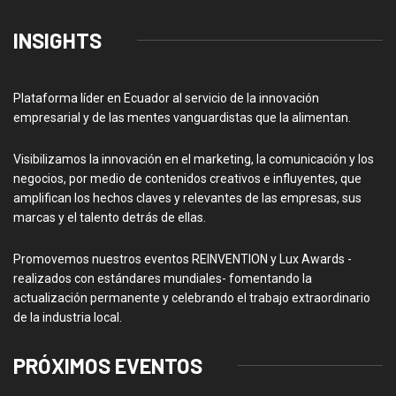
INSIGHTS
Plataforma líder en Ecuador al servicio de la innovación
empresarial y de las mentes vanguardistas que la alimentan.
Visibilizamos la innovación en el marketing, la comunicación y los
negocios, por medio de contenidos creativos e influyentes, que
amplifican los hechos claves y relevantes de las empresas, sus
marcas y el talento detrás de ellas.
Promovemos nuestros eventos REINVENTION y Lux Awards -
realizados con estándares mundiales- fomentando la
actualización permanente y celebrando el trabajo extraordinario
de la industria local.
PRÓXIMOS EVENTOS