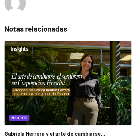
Notas relacionadas
INSIGHTS
Gabriela Herrera y el arte de cambiarse...