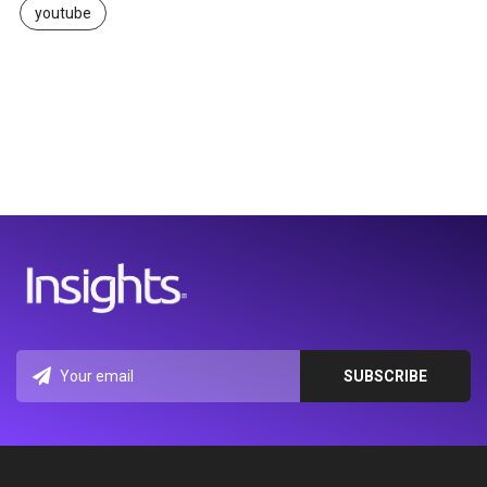
youtube