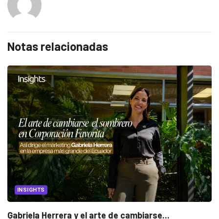
Notas relacionadas
INSIGHTS
Gabriela Herrera y el arte de cambiarse...