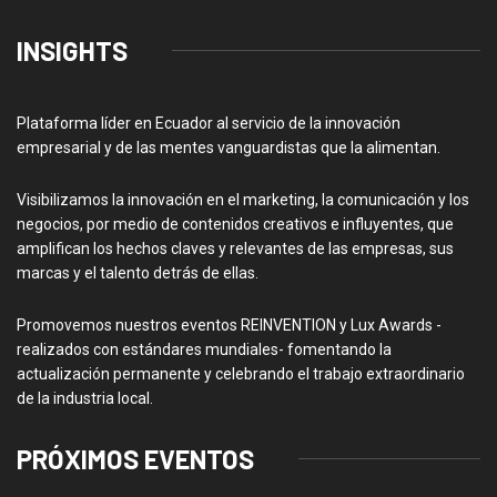
INSIGHTS
Plataforma líder en Ecuador al servicio de la innovación
empresarial y de las mentes vanguardistas que la alimentan.
Visibilizamos la innovación en el marketing, la comunicación y los
negocios, por medio de contenidos creativos e influyentes, que
amplifican los hechos claves y relevantes de las empresas, sus
marcas y el talento detrás de ellas.
Promovemos nuestros eventos REINVENTION y Lux Awards -
realizados con estándares mundiales- fomentando la
actualización permanente y celebrando el trabajo extraordinario
de la industria local.
PRÓXIMOS EVENTOS