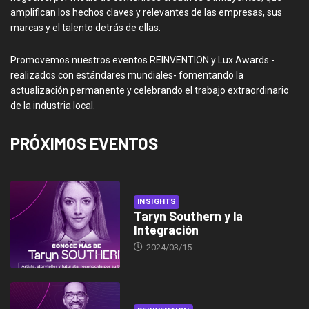
amplifican los hechos claves y relevantes de las empresas, sus
marcas y el talento detrás de ellas.
Promovemos nuestros eventos REINVENTION y Lux Awards -
realizados con estándares mundiales- fomentando la
actualización permanente y celebrando el trabajo extraordinario
de la industria local.
PRÓXIMOS EVENTOS
INSIGHTS
Taryn Southern y la
Integración
2024/03/15