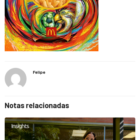
Felipe
Notas relacionadas