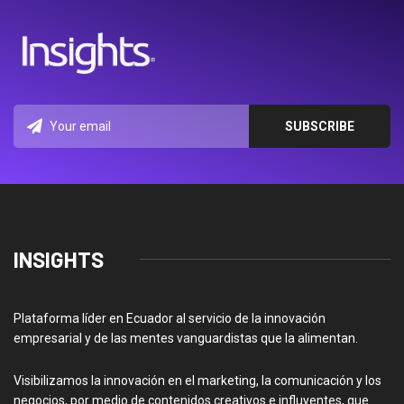
INSIGHTS
Plataforma líder en Ecuador al servicio de la innovación
empresarial y de las mentes vanguardistas que la alimentan.
Visibilizamos la innovación en el marketing, la comunicación y los
negocios, por medio de contenidos creativos e influyentes, que