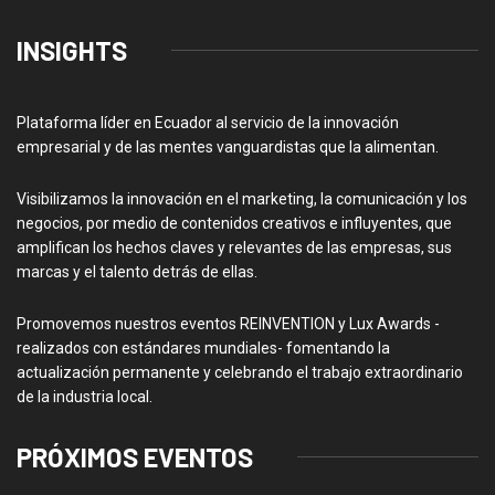
INSIGHTS
Plataforma líder en Ecuador al servicio de la innovación
empresarial y de las mentes vanguardistas que la alimentan.
Visibilizamos la innovación en el marketing, la comunicación y los
negocios, por medio de contenidos creativos e influyentes, que
amplifican los hechos claves y relevantes de las empresas, sus
marcas y el talento detrás de ellas.
Promovemos nuestros eventos REINVENTION y Lux Awards -
realizados con estándares mundiales- fomentando la
actualización permanente y celebrando el trabajo extraordinario
de la industria local.
PRÓXIMOS EVENTOS