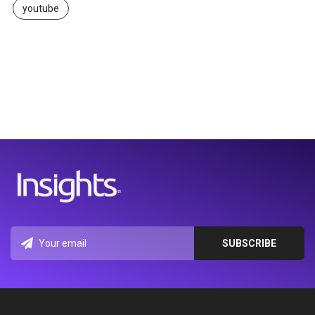
youtube