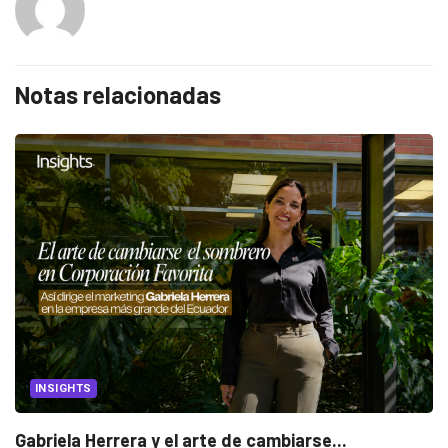
Notas relacionadas
INSIGHTS
Gabriela Herrera y el arte de cambiarse...