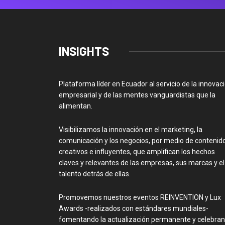
INSIGHTS
Plataforma líder en Ecuador al servicio de la innovac
empresarial y de las mentes vanguardistas que la
alimentan.
Visibilizamos la innovación en el marketing, la
comunicación y los negocios, por medio de contenid
creativos e influyentes, que amplifican los hechos
claves y relevantes de las empresas, sus marcas y el
talento detrás de ellas.
Promovemos nuestros eventos REINVENTION y Lux
Awards -realizados con estándares mundiales-
fomentando la actualización permanente y celebra