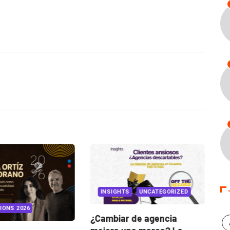
INSIGHTS
UNCATEGORIZED
IONS 2026
¿Cambiar de agencia