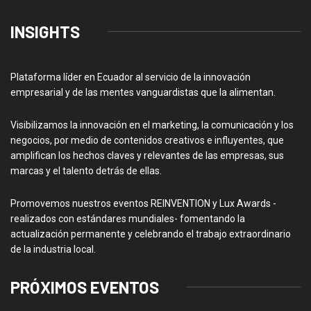
INSIGHTS
Plataforma líder en Ecuador al servicio de la innovación
empresarial y de las mentes vanguardistas que la alimentan.
Visibilizamos la innovación en el marketing, la comunicación y los
negocios, por medio de contenidos creativos e influyentes, que
amplifican los hechos claves y relevantes de las empresas, sus
marcas y el talento detrás de ellas.
Promovemos nuestros eventos REINVENTION y Lux Awards -
realizados con estándares mundiales- fomentando la
actualización permanente y celebrando el trabajo extraordinario
de la industria local.
PRÓXIMOS EVENTOS