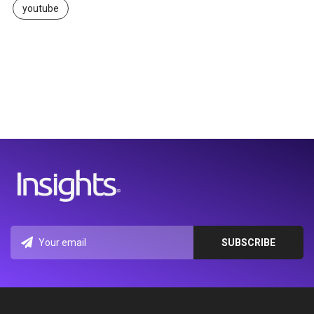
youtube