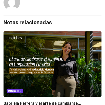
Notas relacionadas
INSIGHTS
Gabriela Herrera y el arte de cambiarse...