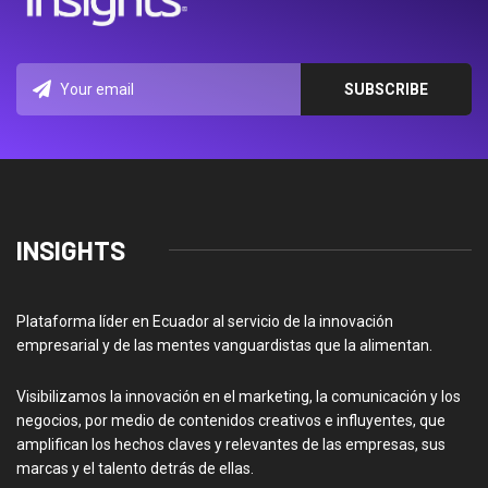
INSIGHTS
Plataforma líder en Ecuador al servicio de la innovación
empresarial y de las mentes vanguardistas que la alimentan.
Visibilizamos la innovación en el marketing, la comunicación y los
negocios, por medio de contenidos creativos e influyentes, que
amplifican los hechos claves y relevantes de las empresas, sus
marcas y el talento detrás de ellas.