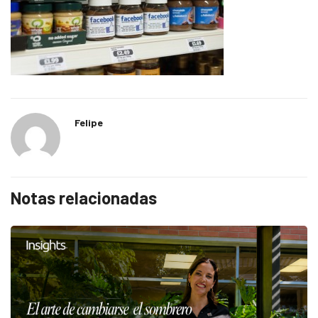
Felipe
Notas relacionadas