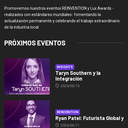
Promovemos nuestros eventos REINVENTION y Lux Awards -
realizados con estándares mundiales- fomentando la
actualización permanente y celebrando el trabajo extraordinario
de la industria local.
PRÓXIMOS EVENTOS
INSIGHTS
Taryn Southern y la
Integración
2024/03/15
REINVENTION
Ryan Patel: Futurista Global y
2024/03/11