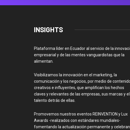
INSIGHTS
Plataforma líder en Ecuador al servicio de la innovac
empresarial y de las mentes vanguardistas que la
alimentan.
Visibilizamos la innovación en el marketing, la
comunicación y los negocios, por medio de contenid
creativos e influyentes, que amplifican los hechos
claves y relevantes de las empresas, sus marcas y el
talento detrás de ellas.
Promovemos nuestros eventos REINVENTION y Lux
Awards -realizados con estándares mundiales-
fomentando la actualización permanente y celebra