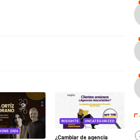
INSIGHTS
UNCATEGORIZED
IONS 2026
¿Cambiar de agencia