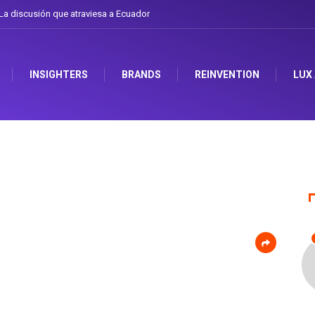
a discusión que atraviesa a Ecuador
INSIGHTERS
BRANDS
REINVENTION
LUX