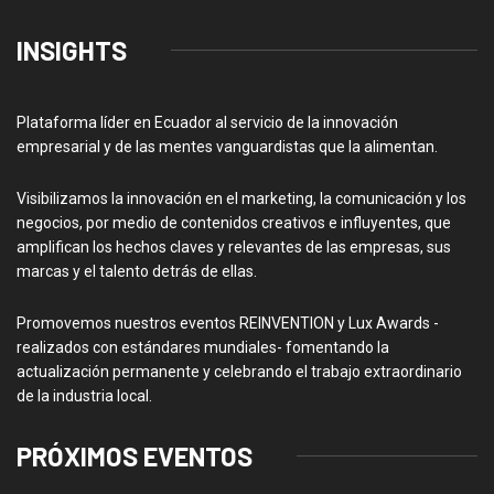
INSIGHTS
Plataforma líder en Ecuador al servicio de la innovación
empresarial y de las mentes vanguardistas que la alimentan.
Visibilizamos la innovación en el marketing, la comunicación y los
negocios, por medio de contenidos creativos e influyentes, que
amplifican los hechos claves y relevantes de las empresas, sus
marcas y el talento detrás de ellas.
Promovemos nuestros eventos REINVENTION y Lux Awards -
realizados con estándares mundiales- fomentando la
actualización permanente y celebrando el trabajo extraordinario
de la industria local.
PRÓXIMOS EVENTOS