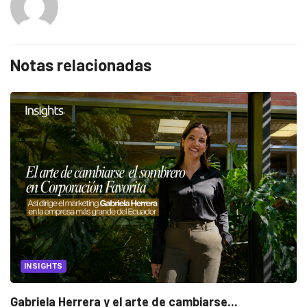
Notas relacionadas
INSIGHTS
Gabriela Herrera y el arte de cambiarse...