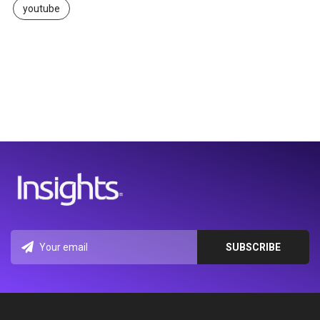
youtube