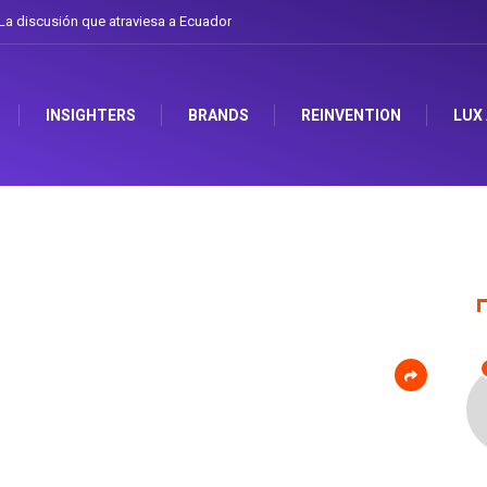
a discusión que atraviesa a Ecuador
INSIGHTERS
BRANDS
REINVENTION
LUX