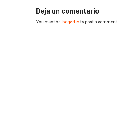
Deja un comentario
You must be
logged in
to post a comment.