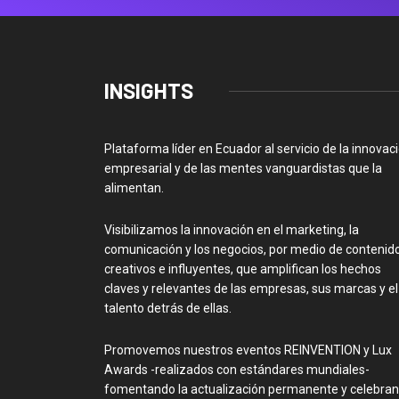
INSIGHTS
Plataforma líder en Ecuador al servicio de la innovac
empresarial y de las mentes vanguardistas que la
alimentan.
Visibilizamos la innovación en el marketing, la
comunicación y los negocios, por medio de contenid
creativos e influyentes, que amplifican los hechos
claves y relevantes de las empresas, sus marcas y el
talento detrás de ellas.
Promovemos nuestros eventos REINVENTION y Lux
Awards -realizados con estándares mundiales-
fomentando la actualización permanente y celebra