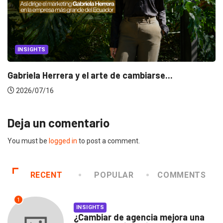
INSIGHTS
Gabriela Herrera y el arte de cambiarse...
2026/07/16
Deja un comentario
You must be
logged in
to post a comment.
RECENT
POPULAR
COMMENTS
1
INSIGHTS
¿Cambiar de agencia mejora una