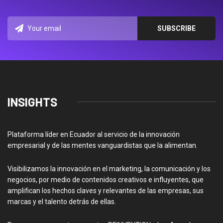
INSIGHTS
Plataforma líder en Ecuador al servicio de la innovación
empresarial y de las mentes vanguardistas que la alimentan.
Visibilizamos la innovación en el marketing, la comunicación y los
negocios, por medio de contenidos creativos e influyentes, que
amplifican los hechos claves y relevantes de las empresas, sus
marcas y el talento detrás de ellas.