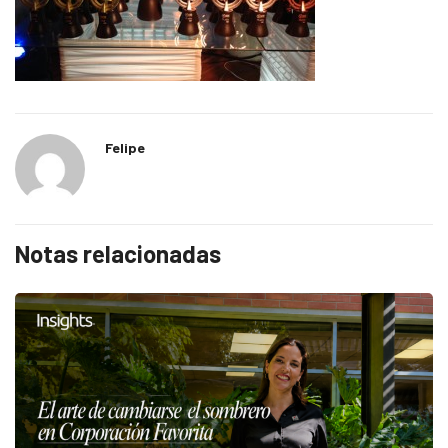
Felipe
Notas relacionadas