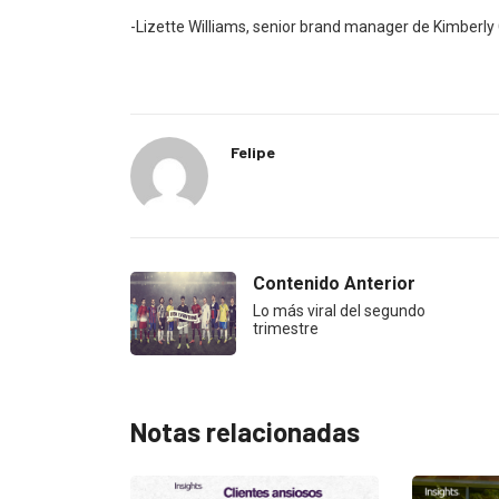
-Lizette Williams, senior brand manager de Kimberly 
Felipe
Contenido Anterior
Lo más viral del segundo
trimestre
Notas relacionadas