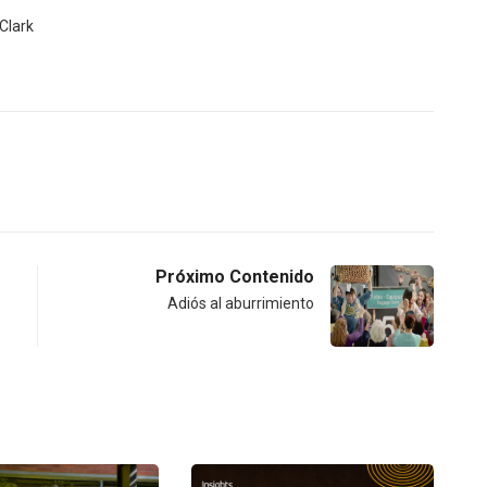
Clark
Próximo Contenido
Adiós al aburrimiento