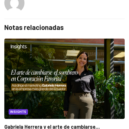
Notas relacionadas
INSIGHTS
Gabriela Herrera y el arte de cambiarse...