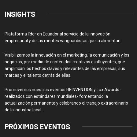
INSIGHTS
Plataforma líder en Ecuador al servicio de la innovación
empresarial y de las mentes vanguardistas que la alimentan.
Visibilizamos la innovación en el marketing, la comunicación y los
negocios, por medio de contenidos creativos e influyentes, que
amplifican los hechos claves y relevantes de las empresas, sus
marcas y el talento detrás de ellas.
Promovemos nuestros eventos REINVENTION y Lux Awards -
realizados con estándares mundiales- fomentando la
actualización permanente y celebrando el trabajo extraordinario
de la industria local.
PRÓXIMOS EVENTOS