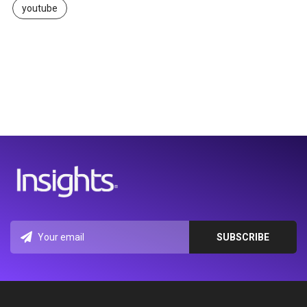
youtube