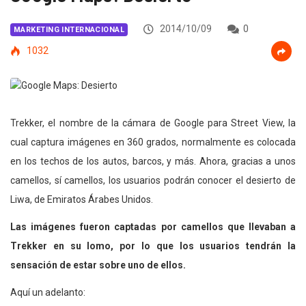
2014/10/09
0
MARKETING INTERNACIONAL
1032
Trekker, el nombre de la cámara de Google para Street View, la
cual captura imágenes en 360 grados, normalmente es colocada
en los techos de los autos, barcos, y más. Ahora, gracias a unos
camellos, sí camellos, los usuarios podrán conocer el desierto de
Liwa, de Emiratos Árabes Unidos.
Las imágenes fueron captadas por camellos que llevaban a
Trekker en su lomo, por lo que los usuarios tendrán la
sensación de estar sobre uno de ellos.
Aquí un adelanto: