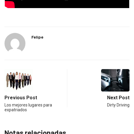
Felipe
Previous Post
Next Post
Los mejores lugares para
Dirty Driving
expatriados
Notas relacionadas