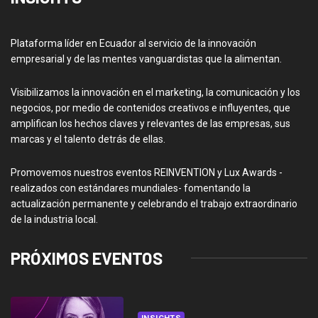
Plataforma líder en Ecuador al servicio de la innovación
empresarial y de las mentes vanguardistas que la alimentan.
Visibilizamos la innovación en el marketing, la comunicación y los
negocios, por medio de contenidos creativos e influyentes, que
amplifican los hechos claves y relevantes de las empresas, sus
marcas y el talento detrás de ellas.
Promovemos nuestros eventos REINVENTION y Lux Awards -
realizados con estándares mundiales- fomentando la
actualización permanente y celebrando el trabajo extraordinario
de la industria local.
PRÓXIMOS EVENTOS