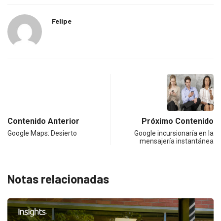
Felipe
Contenido Anterior
Próximo Contenido
Google Maps: Desierto
Google incursionaría en la
mensajería instantánea
Notas relacionadas