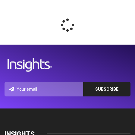
INSIGHTS