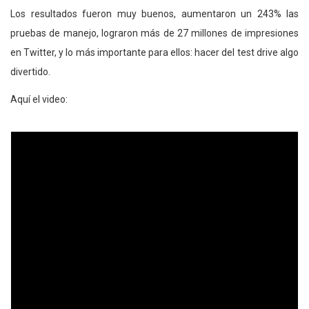
Los resultados fueron muy buenos, aumentaron un 243% las
pruebas de manejo, lograron más de 27 millones de impresiones
en Twitter, y lo más importante para ellos: hacer del test drive algo
divertido.
Aquí el video: