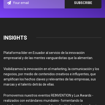
INSIGHTS
Plataforma líder en Ecuador al servicio de la innovación
empresarial y de las mentes vanguardistas que la alimentan.
Visibilizamos la innovación en el marketing, la comunicación y los
negocios, por medio de contenidos creativos e influyentes, que
amplifican los hechos claves y relevantes de las empresas, sus
marcas y el talento detrás de ellas.
Promovemos nuestros eventos REINVENTION y Lux Awards -
realizados con estándares mundiales- fomentando la