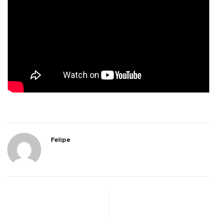
Felipe