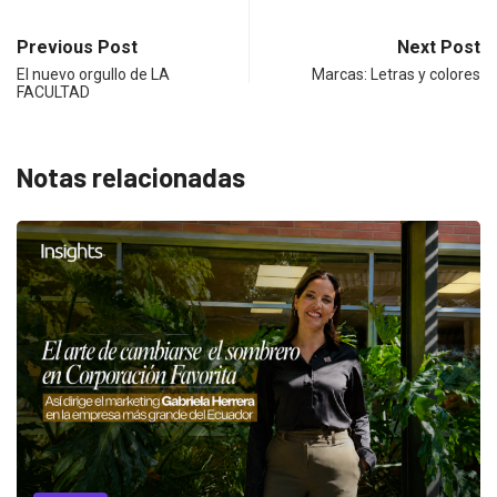
Previous Post
Next Post
El nuevo orgullo de LA
Marcas: Letras y colores
FACULTAD
Notas relacionadas