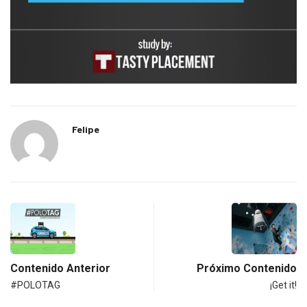
Felipe
Contenido Anterior
Próximo Contenido
#POLOTAG
¡Get it!