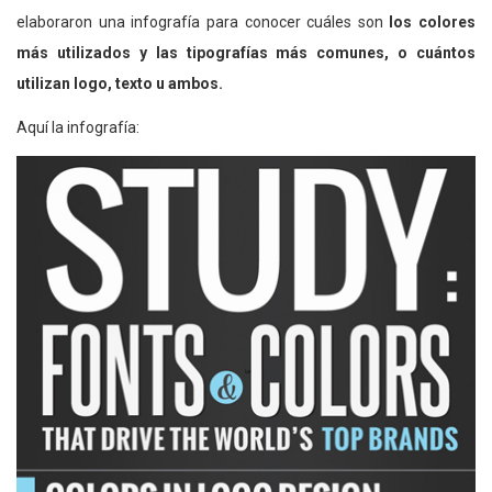
elaboraron una infografía para conocer cuáles son
los colores
más utilizados y las tipografías más comunes, o cuántos
utilizan logo, texto u ambos.
Aquí la infografía: