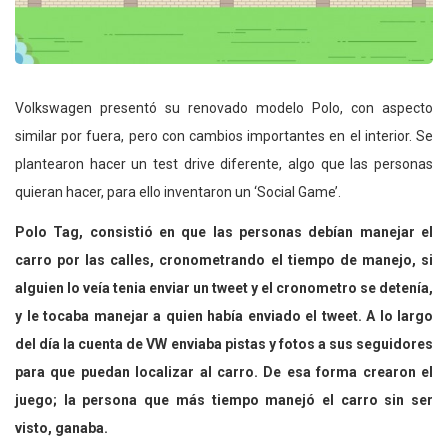
Volkswagen presentó su renovado modelo Polo, con aspecto
similar por fuera, pero con cambios importantes en el interior. Se
plantearon hacer un test drive diferente, algo que las personas
quieran hacer, para ello inventaron un ‘Social Game’.
Polo Tag, consistió en que las personas debían manejar el
carro por las calles, cronometrando el tiempo de manejo, si
alguien lo veía tenia enviar un tweet y el cronometro se detenía,
y le tocaba manejar a quien había enviado el tweet. A lo largo
del día la cuenta de VW enviaba pistas y fotos a sus seguidores
para que puedan localizar al carro. De esa forma crearon el
juego; la persona que más tiempo manejó el carro sin ser
visto, ganaba.