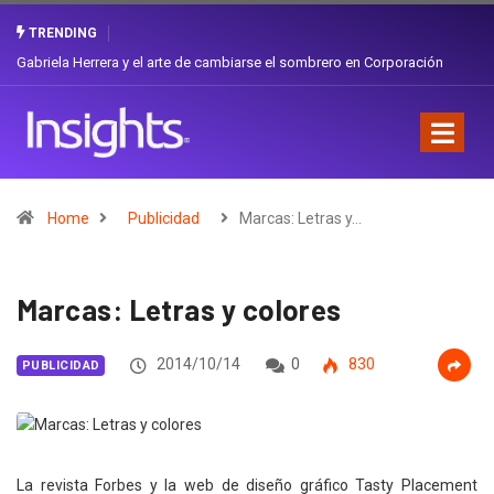
TRENDING
Gabriela Herrera y el arte de cambiarse el sombrero en Corporación
Favorita
Home
Publicidad
Marcas: Letras y…
Marcas: Letras y colores
2014/10/14
0
830
PUBLICIDAD
La revista Forbes y la web de diseño gráfico Tasty Placement