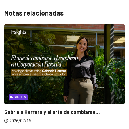
Notas relacionadas
INSIGHTS
Gabriela Herrera y el arte de cambiarse...
2026/07/16